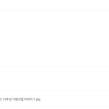
 2.16주년 기념사업 이미지-1.jpg