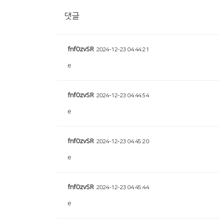
댓글
fnfOzvSR
2024-12-23 04:44:21
e
fnfOzvSR
2024-12-23 04:44:54
e
fnfOzvSR
2024-12-23 04:45:20
e
fnfOzvSR
2024-12-23 04:45:44
e