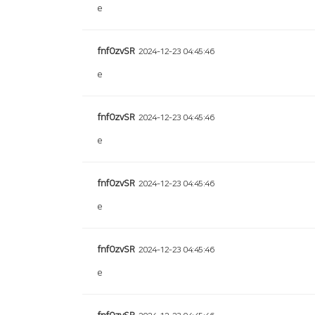
e
fnfOzvSR
2024-12-23 04:45:46
e
fnfOzvSR
2024-12-23 04:45:46
e
fnfOzvSR
2024-12-23 04:45:46
e
fnfOzvSR
2024-12-23 04:45:46
e