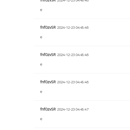
fnfOzvSR
2024-12-23 04:45:46
e
fnfOzvSR
2024-12-23 04:45:46
e
fnfOzvSR
2024-12-23 04:45:46
e
fnfOzvSR
2024-12-23 04:45:46
e
fnfOzvSR
2024-12-23 04:45:47
e