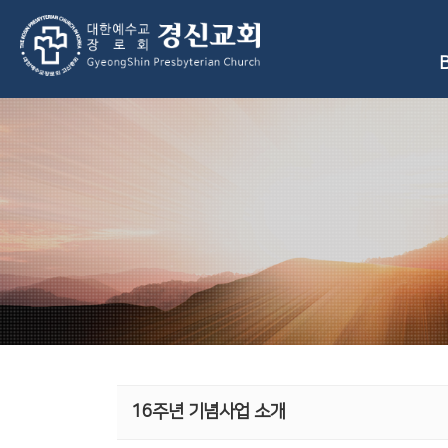
B
16주년 기념사업 소개