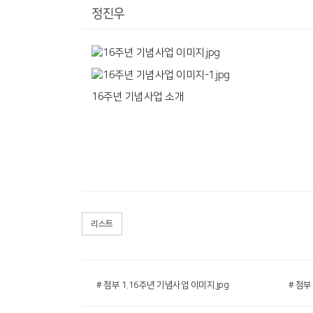
정진우
16주년 기념사업 소개
리스트
# 첨부 1.16주년 기념사업 이미지.jpg
# 첨부