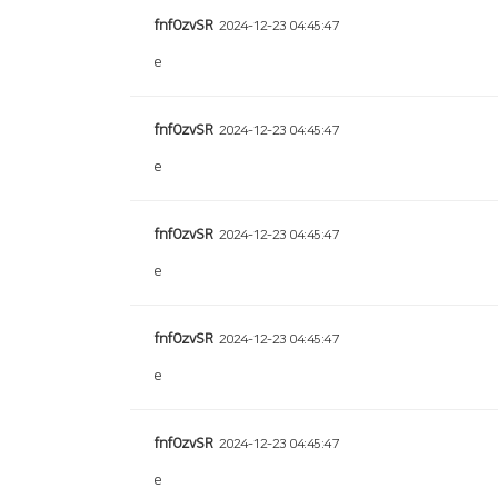
fnfOzvSR
2024-12-23 04:45:47
e
fnfOzvSR
2024-12-23 04:45:47
e
fnfOzvSR
2024-12-23 04:45:47
e
fnfOzvSR
2024-12-23 04:45:47
e
fnfOzvSR
2024-12-23 04:45:47
e