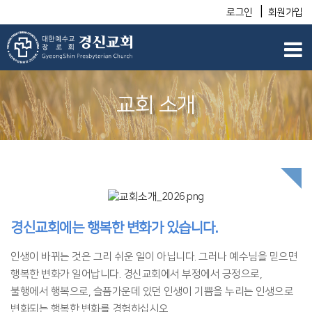
|
로그인
회원가입
교회 소개
경신교회에는 행복한 변화가 있습니다.
인생이 바뀌는 것은 그리 쉬운 일이 아닙니다. 그러나 예수님을 믿으면
행복한 변화가 일어납니다.
경신교회에서 부정에서 긍정으로,
불행에서 행복으로, 슬픔가운데 있던 인생이 기쁨을 누리는 인생으로
변화되는 행복한 변화를 경험하십시오.