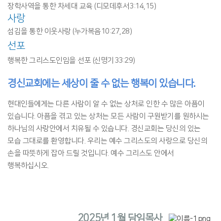
장학사역을 통한 차세대 교육
(디모데후서3:14,15)
사랑
섬김을 통한 이웃사랑 (누가복음10:27,28)
선포
행복한 그리스도인임을 선포 (신명기33:29)
경신교회에는 세상이 줄 수 없는 행복이 있습니다.
현대인들에게는 다른 사람이 알 수 없는 상처로 인한 수 많은 아픔이
있습니다. 아픔을 겪고 있는 상처는 모든 사람이 구원받기를 원하시는
하나님의 사랑안에서 치유될 수 있습니다.
경신교회는 당신의 있는
모습 그대로를 환영합니다. 우리는 예수 그리스도의 사랑으로 당신의
손을 따뜻하게 잡아 드릴 것입니다. 예수 그리스도 안에서
행복하십시오.
2025년 1월 담임목사