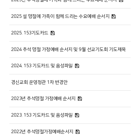
2025 설 명절에 가족이 함께 드리는 수요예배 순서지
2025. 153기도카드
2024 추석 명절 가정예배 순서지 및 9월 선교기도회 기도제목
2024. 153 기도카드 및 음성파일
경신교회 운영정관 1차 변경안
2023년 추석명절 가정예배 순서지
2023. 153 기도카드 및 음성파일
2022년 추석명절가정예배순서지