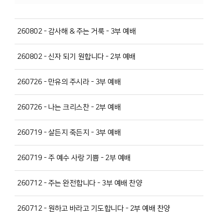
260802 - 감사해 & 주는 거룩 - 3부 예배
260802 - 신자 되기 원합니다 - 2부 예배
260726 - 만유의 주시라 - 3부 예배
260726 - 나는 크리스찬 - 2부 예배
260719 - 살든지 죽든지 - 3부 예배
260719 - 주 예수 사랑 기쁨 - 2부 예배
260712 - 주는 완전합니다 - 3부 예배 찬양
260712 - 원하고 바라고 기도합니다 - 2부 예배 찬양