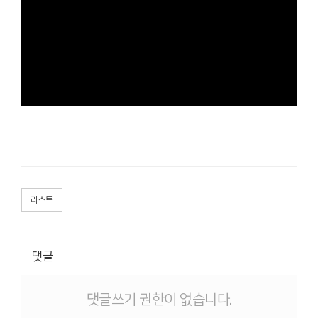
리스트
댓글
댓글쓰기 권한이 없습니다.