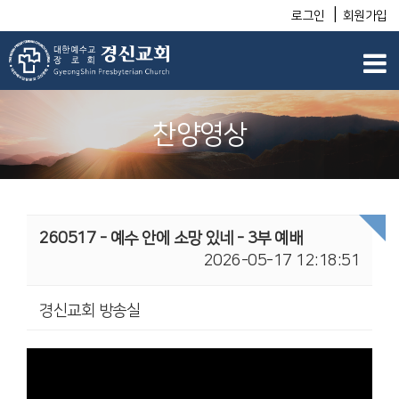
|
로그인
회원가입
찬양영상
260517 - 예수 안에 소망 있네 - 3부 예배
2026-05-17 12:18:51
경신교회 방송실