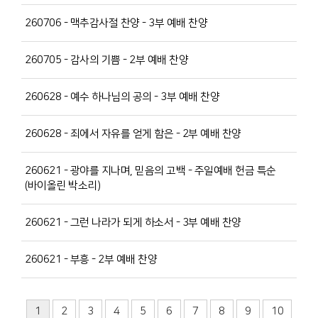
260706 - 맥추감사절 찬양 - 3부 예배 찬양
260705 - 감사의 기쁨 - 2부 예배 찬양
260628 - 예수 하나님의 공의 - 3부 예배 찬양
260628 - 죄에서 자유를 얻게 함은 - 2부 예배 찬양
260621 - 광야를 지나며, 믿음의 고백 - 주일예배 헌금 특순
(바이올린 박소리)
260621 - 그런 나라가 되게 하소서 - 3부 예배 찬양
260621 - 부흥 - 2부 예배 찬양
1
2
3
4
5
6
7
8
9
10