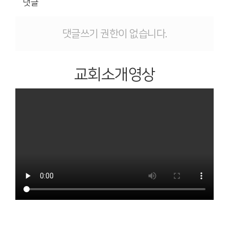
댓글
댓글쓰기 권한이 없습니다.
교회소개영상