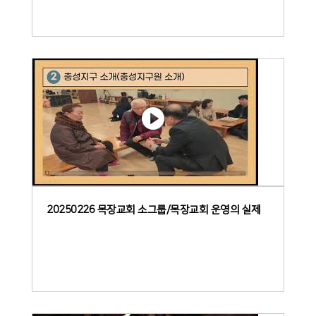
20250226 목장교회 소그룹/목장교회 운영의 실제