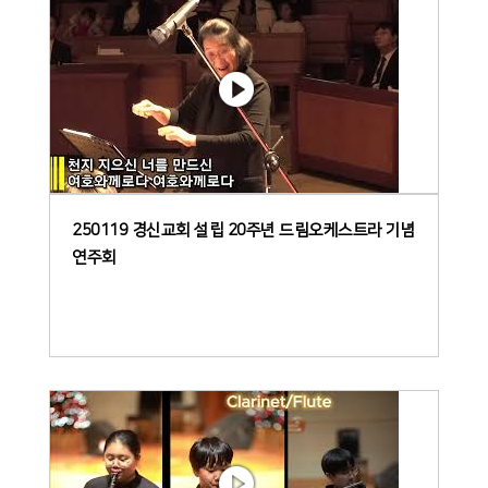
250119 경신교회 설립 20주년 드림오케스트라 기념
연주회