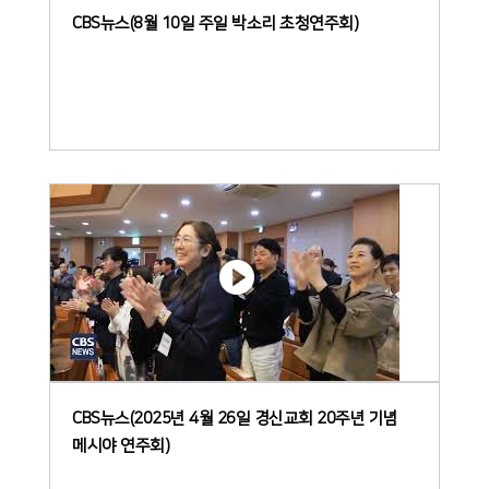
CBS뉴스(8월 10일 주일 박소리 초청연주회)
CBS뉴스(2025년 4월 26일 경신교회 20주년 기념
메시야 연주회)