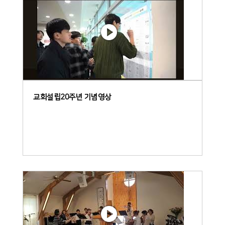
교회설립20주년 기념영상