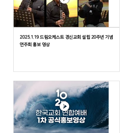
2025.1.19 드림오케스트 경신교회 설립 20주년 기념
연주회 홍보 영상