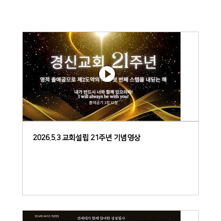
2026.5.3 교회설립 21주년 기념영상