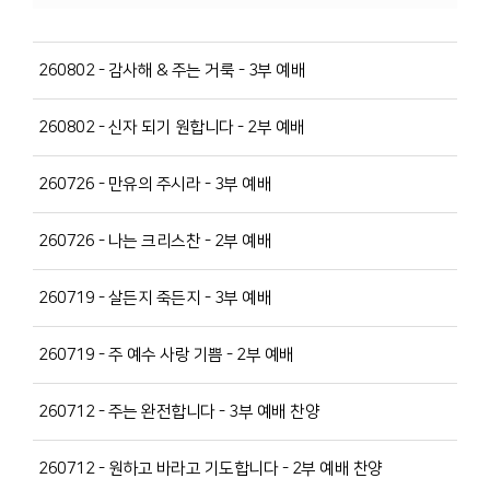
260802 - 감사해 & 주는 거룩 - 3부 예배
260802 - 신자 되기 원합니다 - 2부 예배
260726 - 만유의 주시라 - 3부 예배
260726 - 나는 크리스찬 - 2부 예배
260719 - 살든지 죽든지 - 3부 예배
260719 - 주 예수 사랑 기쁨 - 2부 예배
260712 - 주는 완전합니다 - 3부 예배 찬양
260712 - 원하고 바라고 기도합니다 - 2부 예배 찬양