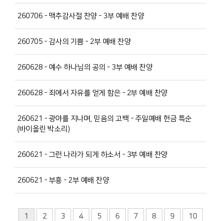
260706 - 맥추감사절 찬양 - 3부 예배 찬양
260705 - 감사의 기쁨 - 2부 예배 찬양
260628 - 예수 하나님의 공의 - 3부 예배 찬양
260628 - 죄에서 자유를 얻게 함은 - 2부 예배 찬양
260621 - 광야를 지나며, 믿음의 고백 - 주일예배 헌금 특순
(바이올린 박소리)
260621 - 그런 나라가 되게 하소서 - 3부 예배 찬양
260621 - 부흥 - 2부 예배 찬양
1
2
3
4
5
6
7
8
9
10