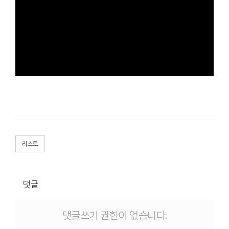
리스트
댓글
댓글쓰기 권한이 없습니다.