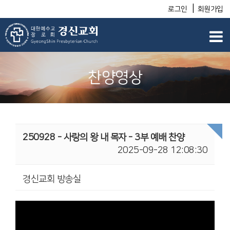
|
로그인
회원가입
찬양영상
250928 - 사랑의 왕 내 목자 - 3부 예배 찬양
2025-09-28 12:08:30
경신교회 방송실